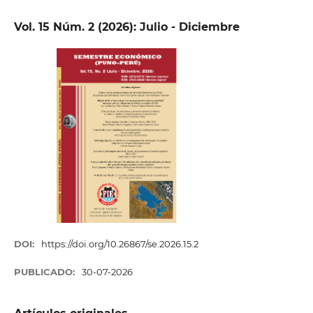
Vol. 15 Núm. 2 (2026): Julio - Diciembre
DOI:
https://doi.org/10.26867/se.2026.15.2
PUBLICADO:
30-07-2026