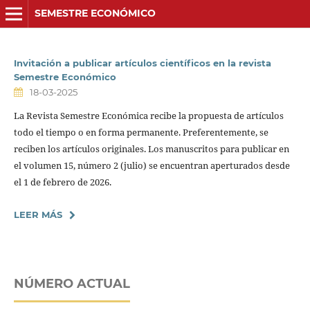
SEMESTRE ECONÓMICO
Invitación a publicar artículos científicos en la revista
Semestre Económico
18-03-2025
La Revista Semestre Económica recibe la propuesta de artículos
todo el tiempo o en forma permanente. Preferentemente, se
reciben los artículos originales. Los manuscritos para publicar en
el volumen 15, número 2 (julio) se encuentran aperturados desde
el 1 de febrero de 2026.
LEER MÁS
NÚMERO ACTUAL