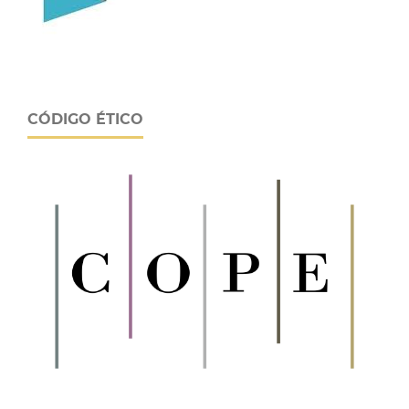
CÓDIGO ÉTICO