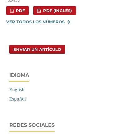
PDF
PDF (INGLÉS)
VER TODOS LOS NÚMEROS
ENVIAR UN ARTÍCULO
IDIOMA
English
Español
REDES SOCIALES