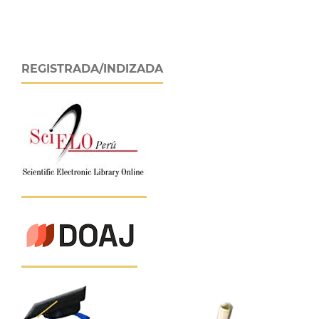
REGISTRADA/INDIZADA