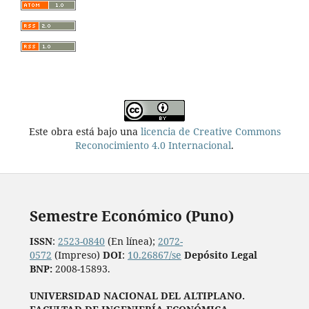
Este obra está bajo una
licencia de Creative Commons
Reconocimiento 4.0 Internacional
.
Semestre Económico (Puno)
ISSN
:
2523-0840
(En línea);
2072-
0572
(Impreso)
DOI
:
10.26867/se
Depósito Legal
BNP:
2008-15893.
UNIVERSIDAD NACIONAL DEL ALTIPLANO.