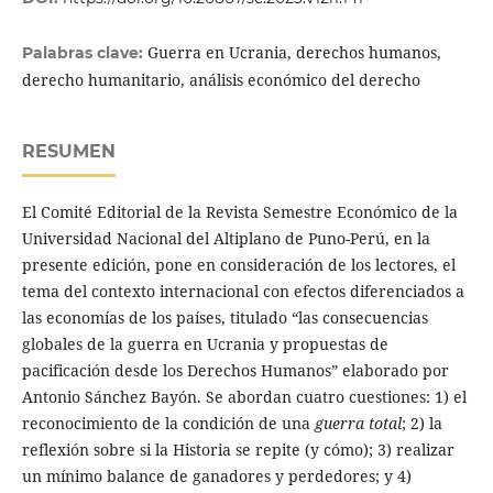
Guerra en Ucrania, derechos humanos,
Palabras clave:
derecho humanitario, análisis económico del derecho
RESUMEN
El Comité Editorial de la Revista Semestre Económico de la
Universidad Nacional del Altiplano de Puno-Perú, en la
presente edición, pone en consideración de los lectores, el
tema del contexto internacional con efectos diferenciados a
las economías de los países, titulado “las consecuencias
globales de la guerra en Ucrania y propuestas de
pacificación desde los Derechos Humanos” elaborado por
Antonio Sánchez Bayón. Se abordan cuatro cuestiones: 1) el
reconocimiento de la condición de una
guerra total
; 2) la
reflexión sobre si la Historia se repite (y cómo); 3) realizar
un mínimo balance de ganadores y perdedores; y 4)