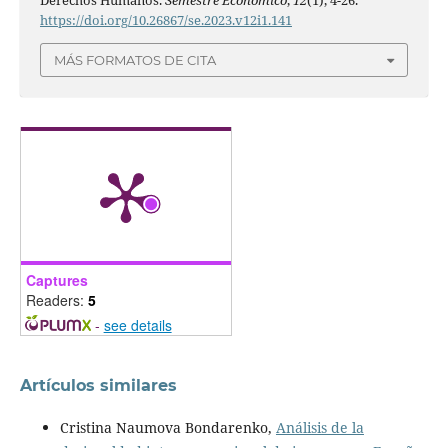
https://doi.org/10.26867/se.2023.v12i1.141
MÁS FORMATOS DE CITA
Captures
Readers:
5
-
see details
Artículos similares
Cristina Naumova Bondarenko,
Análisis de la