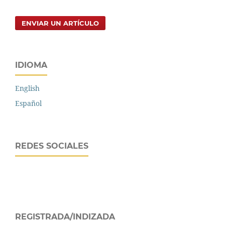
ENVIAR UN ARTÍCULO
IDIOMA
English
Español
REDES SOCIALES
REGISTRADA/INDIZADA