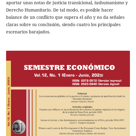
aportar unas notas de justicia transicional, iushumanismo y
Derecho Humanitario. De tal modo, es posible hacer
balance de un conflicto que supera el año y no da señales
claras sobre su conclusión, siendo cuatro los principales
escenarios barajados.