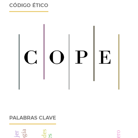
CÓDIGO ÉTICO
PALABRAS CLAVE