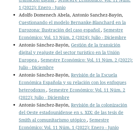
1 (2022): Enero - Junio
Adolfo Domenech Abela, Antonio Sanchez-Bayón,
Cuestionando el modelo Bernanke-Blanchard en la
Eurozona: Ilustración del caso español
,
Semestre
Económico: Vol. 13 Núm. 2 (2024): Julio - Diciembre
Antonio Sánchez-Bayón,
Gestión de la transición
digital y reajuste del sector turístico en la Unión
Europea
,
Semestre Económico: Vol. 11 Núm. 2 (2022):
Julio - Diciembre
Antonio Sánchez-Bayón,
Revisión de la Escuela
Económica Española y su relación con los enfoques
heterodoxos
,
Semestre Económico: Vol. 11 Núm. 2
(2022): Julio - Diciembre
Antonio Sánchez-Bayón,
Revisión de la colonización
del Oeste estadounidense en s. XIX: de las tesis de
Smith al comunitarismo utópico
,
Semestre
Económico: Vol. 11 Núm. 1 (2022): Enero - Junio