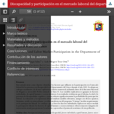
Discapacidad y participación en el mercado laboral del departamento del Cusco