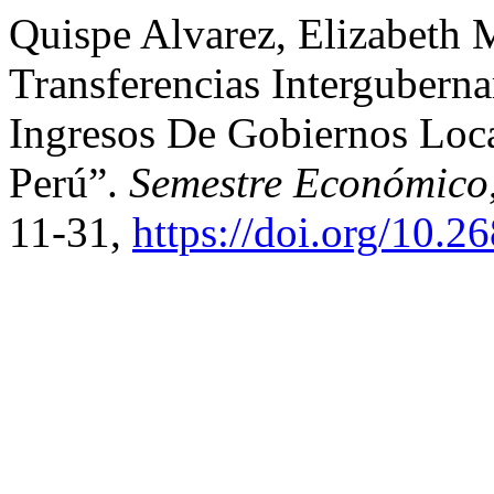
Quispe Alvarez, Elizabeth 
Transferencias Intergubern
Ingresos De Gobiernos Loca
Perú”.
Semestre Económico
11-31,
https://doi.org/10.2