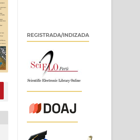
REGISTRADA/INDIZADA