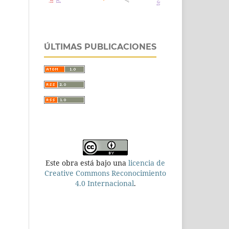
ÚLTIMAS PUBLICACIONES
Este obra está bajo una
licencia de
Creative Commons Reconocimiento
4.0 Internacional
.